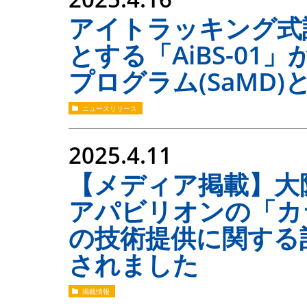
アイトラッキング式
とする「AiBS-01
プログラム(SaMD
ニュースリリース
2025.4.11
【メディア掲載】大
アパビリオンの「カ
の技術提供に関する
されました
掲載情報