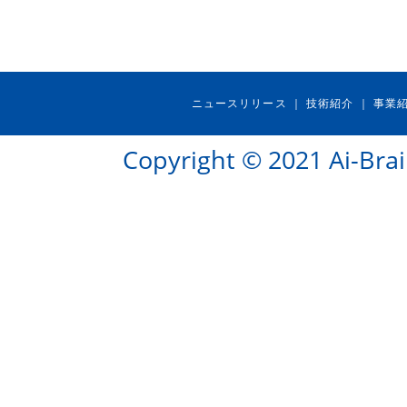
ニュースリリース
技術紹介
事業
｜
｜
Copyright © 2021 Ai-Brai