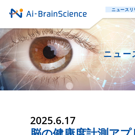
ニュースリ
ニュー
2025.6.17
脳の健康度計測アプリ