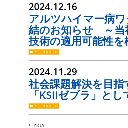
2024.12.16
アルツハイマー病ワ
結のお知らせ ～当
技術の適用可能性を
ニュースリリース
2024.11.29
社会課題解決を目指
「KSIIゼブラ」とし
ニュースリリース
PREV