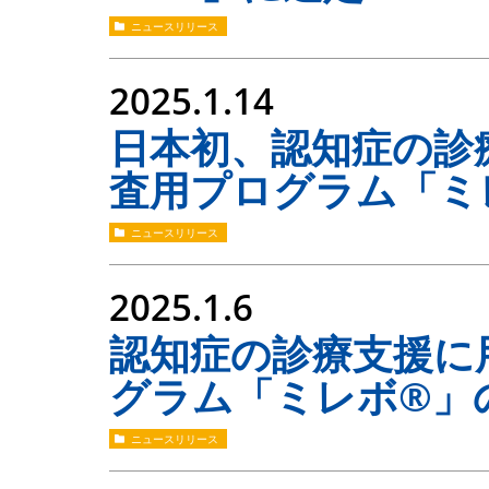
ニュースリリース
2025.1.14
日本初、認知症の診
査用プログラム「ミ
ニュースリリース
2025.1.6
認知症の診療支援に
グラム「ミレボ®」
ニュースリリース