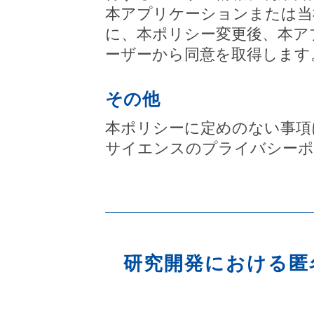
本アプリケーションまたは当
に、本ポリシー変更後、本ア
ーザーから同意を取得します
その他
本ポリシーに定めのない事項
サイエンスのプライバシーポ
研究開発における匿