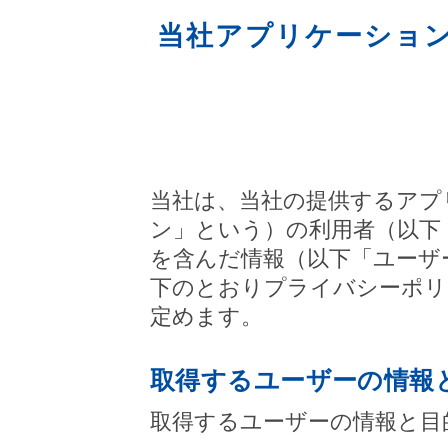
当社アプリケーショ
当社は、当社の提供するアプ
ン」という）の利用者（以下
を含んだ情報（以下「ユーザ
下のとおりプライバシーポリ
定めます。
取得するユーザーの情報
取得するユーザーの情報と目