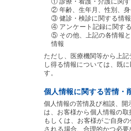
① 診療・看護・介護に関
② 年齢、生年月、性別、
③ 健診・検診に関する情報
④ アンケート記録に関す
⑤ その他、上記の各情報
情報
ただし、医療機関等から上記
し得る情報については、既に
す。
個人情報に関する苦情・
個人情報の苦情及び相談、開
は、お客様から個人情報の取
もしくは、お客様がご自身の
される場合、合理的かつ必要