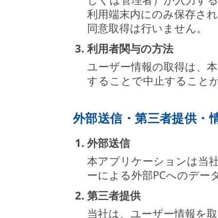
利用端末内にのみ保存さ
同意取得は行いません。
3. 利用者関与の方法
ユーザー情報の取得は、
することで中止すること
外部送信・第三者提供・
1. 外部送信
本アプリケーションは当
ーによる外部PCへのデー
2. 第三者提供
当社は、ユーザー情報を