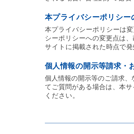
本プライバシーポリシー
本プライバシーポリシーは変
シーポリシーへの変更点は、
サイトに掲載された時点で発
個人情報の開示等請求・
個人情報の開示等のご請求、
てご質問がある場合は、本サ
ください。