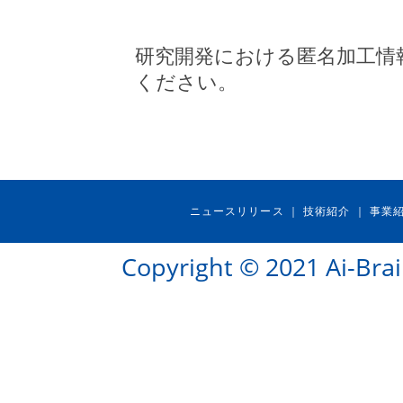
研究開発における匿名加工情
ください。
ニュースリリース
技術紹介
事業
｜
｜
Copyright © 2021 Ai-Brai