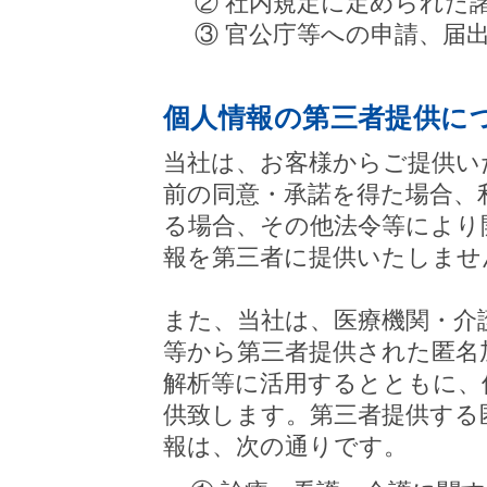
② 社内規定に定められた
③ 官公庁等への申請、届
個人情報の第三者提供に
当社は、お客様からご提供い
前の同意・承諾を得た場合、
る場合、その他法令等により
報を第三者に提供いたしませ
また、当社は、医療機関・介
等から第三者提供された匿名
解析等に活用するとともに、
供致します。第三者提供する
報は、次の通りです。