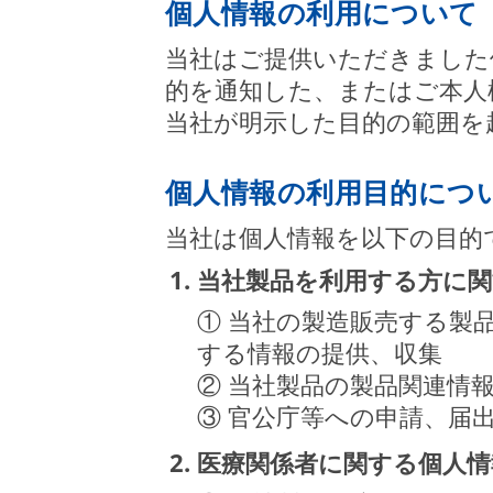
個人情報の利用について
当社はご提供いただきました
的を通知した、またはご本人
当社が明示した目的の範囲を
個人情報の利用目的につ
当社は個人情報を以下の目的
1. 当社製品を利用する方に
① 当社の製造販売する製
する情報の提供、収集
② 当社製品の製品関連情
③ 官公庁等への申請、届
2. 医療関係者に関する個人