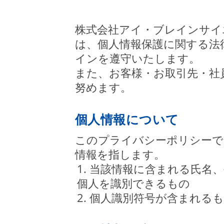
株式会社アイ・ブレインサイ
は、個人情報保護に関する法
インを遵守いたします。
また、お客様・お取引先・社
努めます。
個人情報について
このプライバシーポリシーで
情報を指します。
1. 当該情報に含まれる氏
個人を識別できるもの
2. 個人識別符号が含まれる