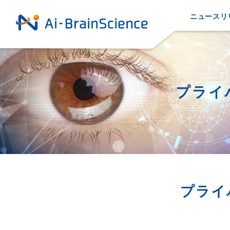
ニュースリ
プライ
プライ