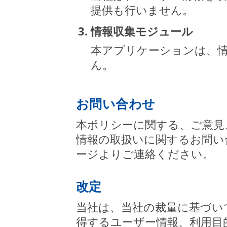
提供も行いません。
3. 情報収集モジュール
本アプリケーションは、
ん。
お問い合わせ
本ポリシーに関する、ご意見
情報の取扱いに関するお問い
ージよりご連絡ください。
改定
当社は、当社の裁量に基づい
得するユーザー情報、利用目