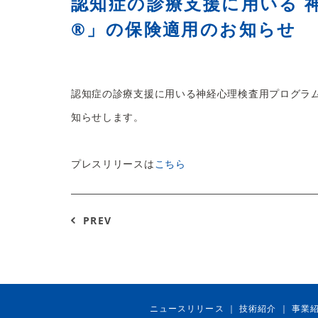
認知症の診療支援に用いる 
®」の保険適用のお知らせ
認知症の診療支援に用いる神経心理検査用プログラ
知らせします。
プレスリリースは
こちら
PREV
ニュースリリース
技術紹介
事業
｜
｜