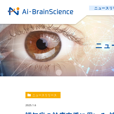
ニュースリ
ニュ
ニュースリリース
2025.1.6