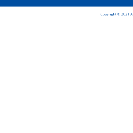
Copyright © 2021 Ai