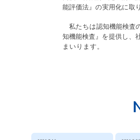
能評価法』の実⽤化に取
私たちは認知機能検査の
知機能検査』を提供し、
まいります。