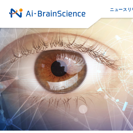
ニュースリ