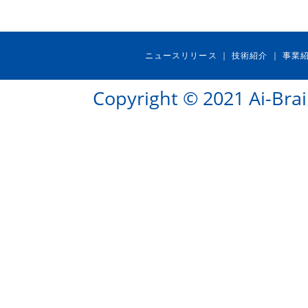
ニュースリリース
技術紹介
事業
｜
｜
Copyright © 2021 Ai-Brai