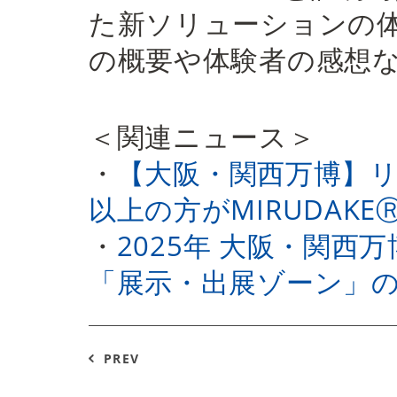
た新ソリューションの
の概要や体験者の感想
＜関連ニュース＞
・
【大阪・関西万博】リ
以上の方がMIRUDAKE
・
2025年 大阪・関西
「展示・出展ゾーン」
PREV