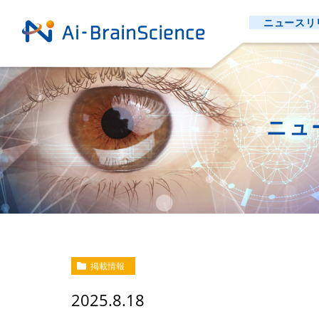
ニュースリ
ニュ
掲載情報
2025.8.18