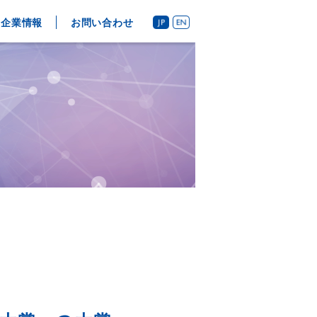
企業情報
お問い合わせ