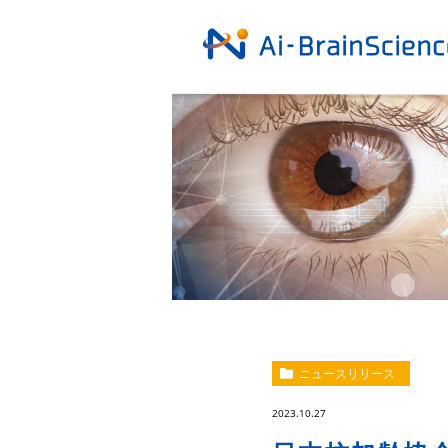
ニュースリリース
2023.10.27