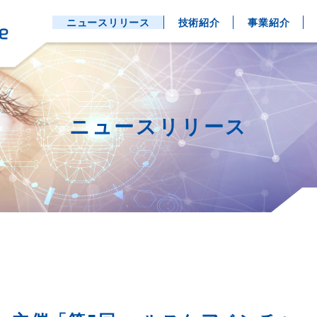
ニュースリリース
技術紹介
事業紹介
ニュースリリース