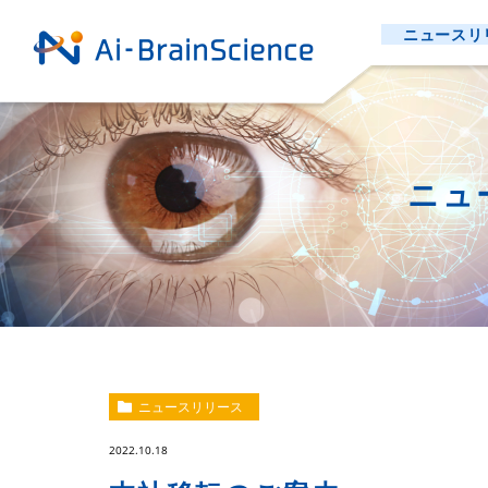
ニュースリ
ニュ
ニュースリリース
2022.10.18