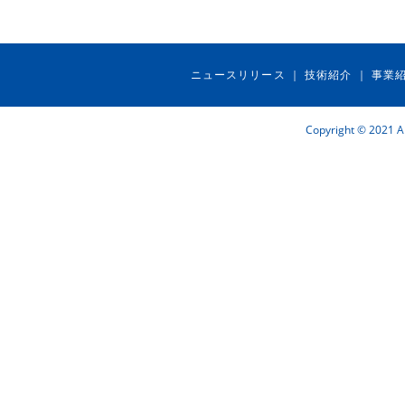
ニュースリリース
技術紹介
事業
｜
｜
Copyright © 2021 Ai