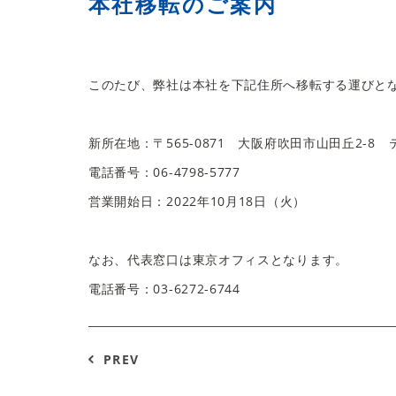
本社移転のご案内
このたび、弊社は本社を下記住所へ移転する運びと
新所在地：〒565-0871 大阪府吹田市山田丘2-8 テ
電話番号：06-4798-5777
営業開始日：2022年10月18日（火）
なお、代表窓口は東京オフィスとなります。
電話番号：03-6272-6744
PREV