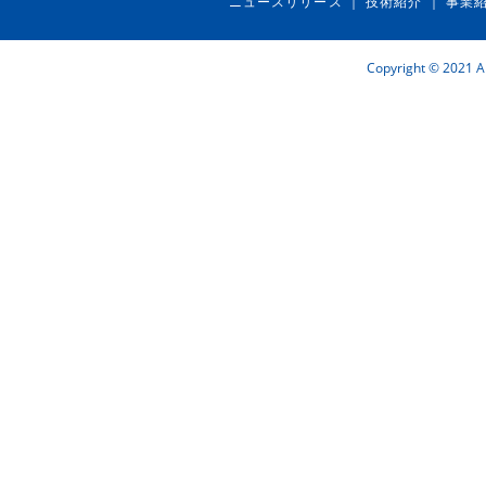
ニュースリリース
技術紹介
事業
｜
｜
Copyright © 2021 Ai