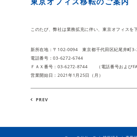
東京オフィス移転のご案内
このたび、弊社は業務拡充に伴い、東京オフィスを
新所在地：〒102-0094 東京都千代田区紀尾井町3-
電話番号：03-6272-6744
ＦＡＸ番号：03-6272-8744 （電話番号および
営業開始日：2021年1月25日（月）
PREV