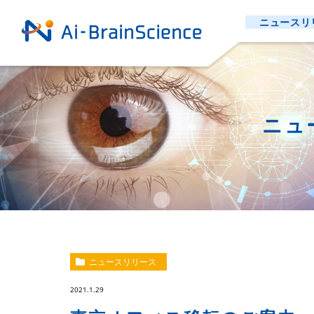
ニュースリ
ニュ
ニュースリリース
2021.1.29