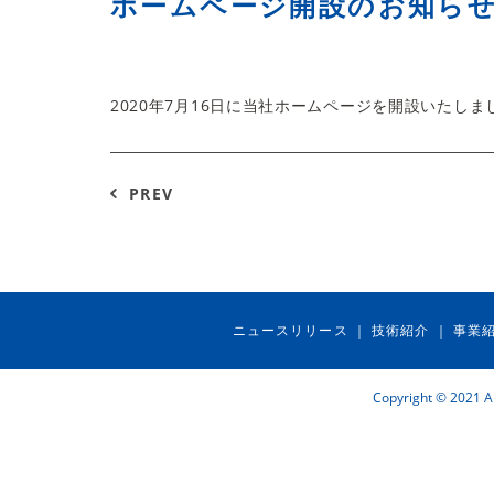
ホームページ開設のお知ら
2020年7月16日に当社ホームページを開設いたしま
PREV
ニュースリリース
技術紹介
事業
｜
｜
Copyright © 2021 Ai