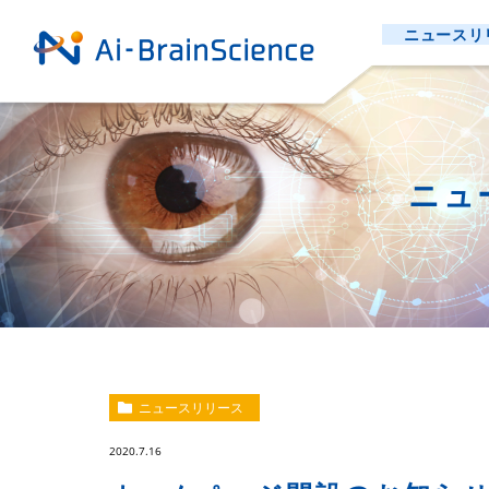
ニュースリ
ニュ
ニュースリリース
2020.7.16